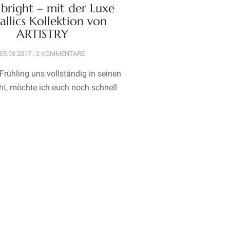
 bright – mit der Luxe
llics Kollektion von
ARTISTRY
05.03.2017
2 KOMMENTARE
Frühling uns vollständig in seinen
ht, möchte ich euch noch schnell