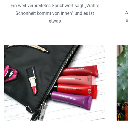
Ein weit verbreitetes Sprichwort sagt „Wahre
A
Schönheit kommt von innen“ und es ist
e
etwas