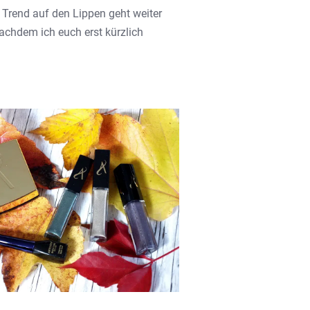
 Trend auf den Lippen geht weiter
achdem ich euch erst kürzlich