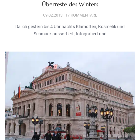
Überreste des Winters
09.02.2013
17 KOMMENTARE
Da ich gestern bis 4 Uhr nachts Klamotten, Kosmetik und
Schmuck aussortiert, fotografiert und