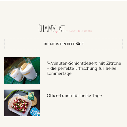
DIE NEUSTEN BEITRÄGE
5-Minuten-Schichtdessert mit Zitrone
– die perfekte Erfrischung für heiße
Sommertage
Office-Lunch für heiße Tage