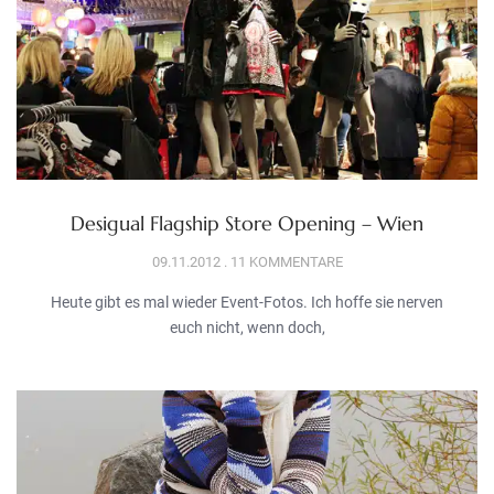
Desigual Flagship Store Opening – Wien
09.11.2012
11 KOMMENTARE
Heute gibt es mal wieder Event-Fotos. Ich hoffe sie nerven
euch nicht, wenn doch,