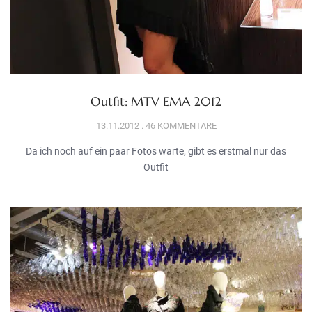
Outfit: MTV EMA 2012
13.11.2012
46 KOMMENTARE
Da ich noch auf ein paar Fotos warte, gibt es erstmal nur das
Outfit