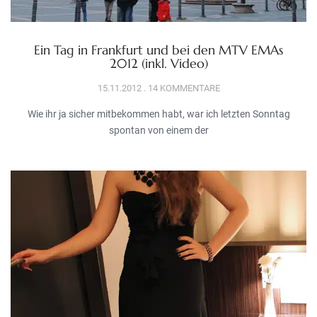
Ein Tag in Frankfurt und bei den MTV EMAs
2012 (inkl. Video)
15.11.2012
14 KOMMENTARE
Wie ihr ja sicher mitbekommen habt, war ich letzten Sonntag
spontan von einem der