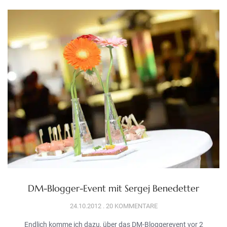
DM-Blogger-Event mit Sergej Benedetter
24.10.2012
20 KOMMENTARE
Endlich komme ich dazu, über das DM-Bloggerevent vor 2