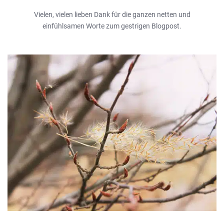
Vielen, vielen lieben Dank für die ganzen netten und
einfühlsamen Worte zum gestrigen Blogpost.