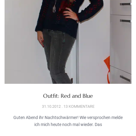
Outfit: Red and Blue
31.10.2012
13 KOMMENTARE
Guten Abend ihr Nachtschwärmer! Wie versprochen melde
ich mich heute noch mal wieder. Das