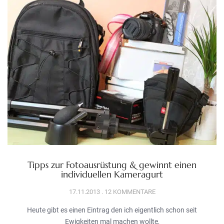
Tipps zur Fotoausrüstung & gewinnt einen
individuellen Kameragurt
17.11.2013
12 KOMMENTARE
Heute gibt es einen Eintrag den ich eigentlich schon seit
Ewigkeiten mal machen wollte,