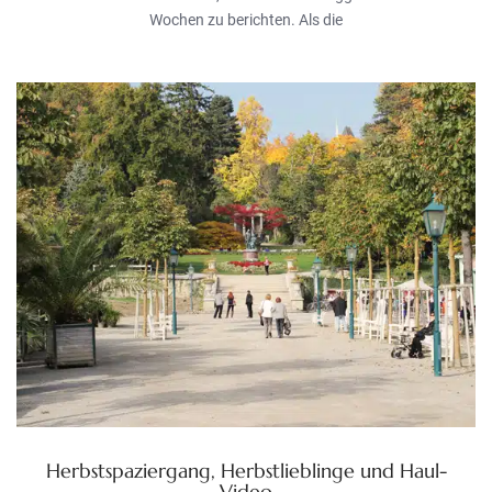
Wochen zu berichten. Als die
Herbstspaziergang, Herbstlieblinge und Haul-
Video