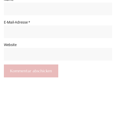
E-Mail-Adresse
*
Website