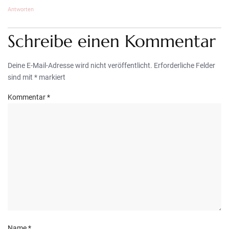
Antworten
Schreibe einen Kommentar
Deine E-Mail-Adresse wird nicht veröffentlicht.
Erforderliche Felder
sind mit
*
markiert
Kommentar
*
Name
*