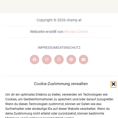
Copyright © 2026 chamy.at
Webseite erstellt von
Nicolas Grimm
IMPRESSUM
DATENSCHUTZ
Cookie-Zustimmung verwalten
Um dir ein optimales Erlebnis zu bieten, verwenden wir Technologien wie
Cookies, um Geräteinformationen zu speichern und/oder darauf zuzugreifen.
Wenn du diesen Technologien zustimmst, können wir Daten wie das
Surfverhalten oder eindeutige IDs auf dieser Website verarbeiten. Wenn du
deine Zustimmung nicht erteilst oder zurückziehst, können bestimmte