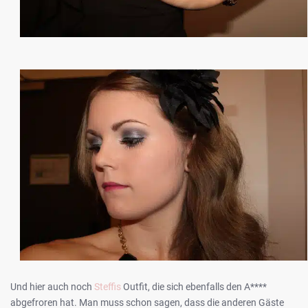
Und hier auch noch
Steffis
Outfit, die sich ebenfalls den A****
abgefroren hat. Man muss schon sagen, dass die anderen Gäste