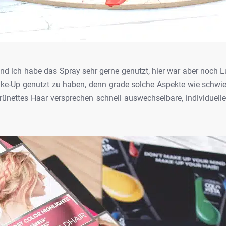
nd ich habe das Spray sehr gerne genutzt, hier
war aber noch L
ke-Up genutzt zu haben,
denn grade solche Aspekte wie schwie
ünettes Haar versprechen schnell auswechselbare, individuell