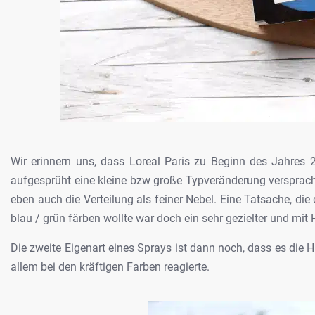
Wir erinnern uns, dass Loreal Paris zu
Beginn des Jahres 20
aufgesprüht eine kleine bzw große Typveränderung
versprach
eben auch die Verteilung als
feiner Nebel. Eine Tatsache, die
blau /
grün färben wollte war doch ein sehr gezielter und mit
Die
zweite Eigenart eines Sprays ist dann noch, dass es die 
allem bei den kräftigen Farben reagierte.