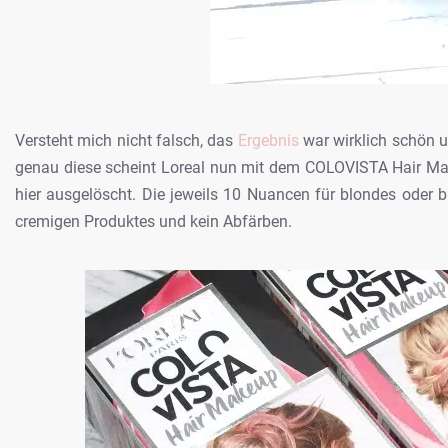
Versteht
mich nicht falsch, das
Ergebnis
war wirklich schön u
genau diese
scheint Loreal nun mit dem COLOVISTA Hair Ma
hier ausgelöscht. Die jeweils 10 Nuancen für blondes oder
br
cremigen Produktes und kein
Abfärben.