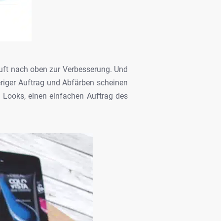
uft nach oben zur Verbesserung. Und
riger Auftrag und Abfärben
scheinen
e
Looks, einen einfachen Auftrag des