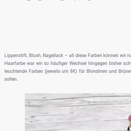
Lippenstift, Blush, Nagellack – all
diese Farben können wir n
Haarfarbe war
ein so häufiger Wechsel hingegen bisher sch
leuchtende Farben (jeweils um 8€) für Blondinen und Brüne
sollen.