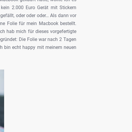
kein 2.000 Euro Gerät mit Stickern
 gefällt, oder oder oder… Als dann vor
ne Folie für mein Macbook bestellt.
h hab mich für dieses vorgefertigte
gründet: Die Folie war nach 2 Tagen
 ich bin echt happy mit meinem neuen