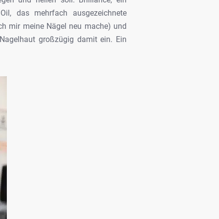
 Oil, das mehrfach ausgezeichnete
 ich mir meine Nägel neu mache) und
 Nagelhaut großzügig damit ein. Ein