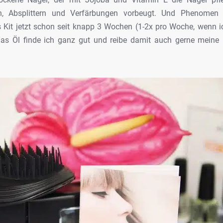
ben, Absplittern und Verfärbungen vorbeugt. Und Phenomen
as Kit jetzt schon seit knapp 3 Wochen (1-2x pro Woche, wenn
 das Öl finde ich ganz gut und reibe damit auch gerne meine