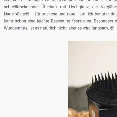
schnelltrocknender Überlack mit Hochglanz, der Vergil
Nagelpflegeöl – für trockene und raue Haut. Ich benutze d
kann schon eine leichte Besserung feststellen. Besonders
Wundermittel ist es natürlich nicht, aber es wird langsam. 😉