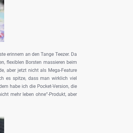
ste erinnern an den Tange Teezer. Da
en, flexiblen Borsten massieren beim
e, aber jetzt nicht als Mega-Feature
 es spitze, dass man wirklich viel
em habe ich die Pocket-Version, die
cht mehr leben ohne“-Produkt, aber