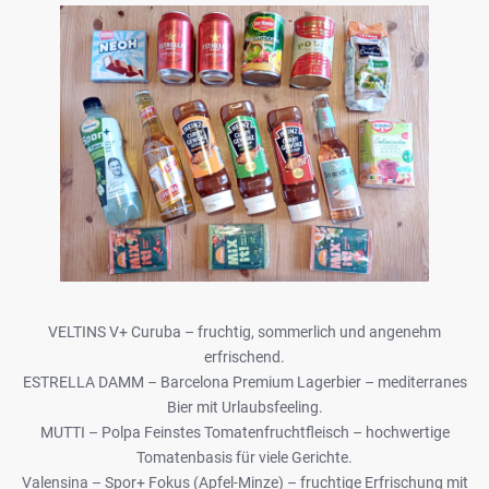
VELTINS V+ Curuba – fruchtig, sommerlich und angenehm
erfrischend.
ESTRELLA DAMM – Barcelona Premium Lagerbier – mediterranes
Bier mit Urlaubsfeeling.
MUTTI – Polpa Feinstes Tomatenfruchtfleisch – hochwertige
Tomatenbasis für viele Gerichte.
Valensina – Spor+ Fokus (Apfel-Minze) – fruchtige Erfrischung mit