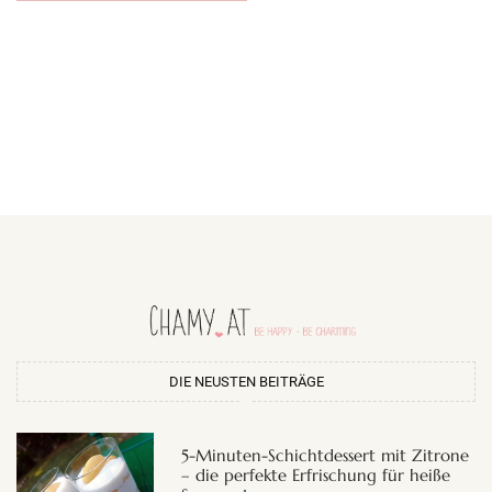
DIE NEUSTEN BEITRÄGE
5-Minuten-Schichtdessert mit Zitrone
– die perfekte Erfrischung für heiße