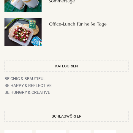
Sommertage
Office-Lunch für heiße Tage
KATEGORIEN
BE CHIC & BEAUTIFUL
BE HAPPY & REFLECTIVE
BE HUNGRY & CREATIVE
SCHLAGWÖRTER