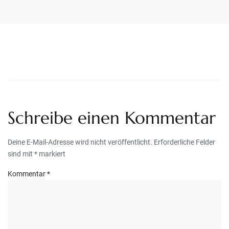
Schreibe einen Kommentar
Deine E-Mail-Adresse wird nicht veröffentlicht.
Erforderliche Felder
sind mit
*
markiert
Kommentar
*