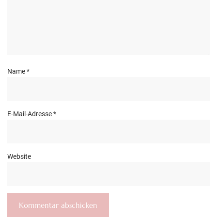
Name
*
E-Mail-Adresse
*
Website