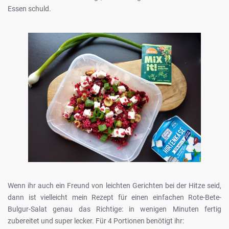
Essen schuld.
Wenn ihr auch ein Freund von leichten Gerichten bei der Hitze seid,
dann ist vielleicht mein Rezept für einen einfachen Rote-Bete-
Bulgur-Salat genau das Richtige: in wenigen Minuten fertig
zubereitet und super lecker. Für 4 Portionen benötigt ihr: