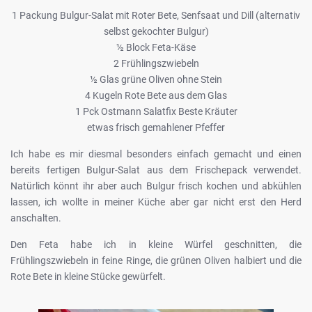
1 Packung Bulgur-Salat mit Roter Bete, Senfsaat und Dill (alternativ
selbst gekochter Bulgur)
½ Block Feta-Käse
2 Frühlingszwiebeln
½ Glas grüne Oliven ohne Stein
4 Kugeln Rote Bete aus dem Glas
1 Pck Ostmann Salatfix Beste Kräuter
etwas frisch gemahlener Pfeffer
Ich habe es mir diesmal besonders einfach gemacht und einen
bereits fertigen Bulgur-Salat aus dem Frischepack verwendet.
Natürlich könnt ihr aber auch Bulgur frisch kochen und abkühlen
lassen, ich wollte in meiner Küche aber gar nicht erst den Herd
anschalten.
Den Feta habe ich in kleine Würfel geschnitten, die
Frühlingszwiebeln in feine Ringe, die grünen Oliven halbiert und die
Rote Bete in kleine Stücke gewürfelt.