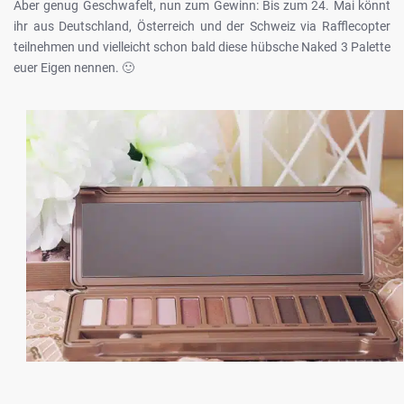
Aber genug Geschwafelt, nun zum Gewinn: Bis zum 24. Mai könnt
ihr aus Deutschland, Österreich und der Schweiz via Rafflecopter
teilnehmen und vielleicht schon bald diese hübsche Naked 3 Palette
euer Eigen nennen. 🙂