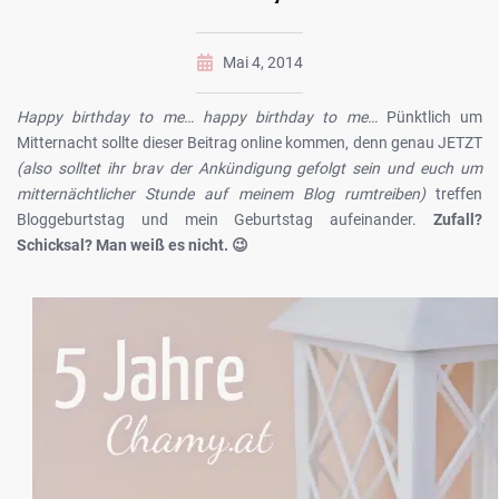
Mai 4, 2014
Happy birthday to me… happy birthday to me…
Pünktlich um
Mitternacht sollte dieser Beitrag online kommen, denn genau JETZT
(also solltet ihr brav der Ankündigung gefolgt sein und euch um
mitternächtlicher Stunde auf meinem Blog rumtreiben)
treffen
Bloggeburtstag und mein Geburtstag aufeinander.
Zufall?
Schicksal? Man weiß es nicht. 😉