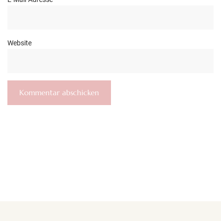
Website