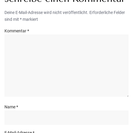
Deine E-Mail-Adresse wird nicht veröffentlicht.
Erforderliche Felder
sind mit
*
markiert
Kommentar
*
Name
*
E-Mail-Adresse
*