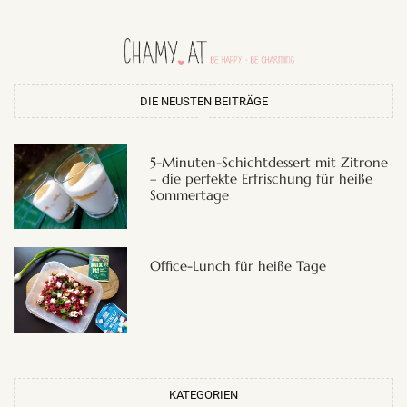
DIE NEUSTEN BEITRÄGE
5-Minuten-Schichtdessert mit Zitrone
– die perfekte Erfrischung für heiße
Sommertage
Office-Lunch für heiße Tage
KATEGORIEN