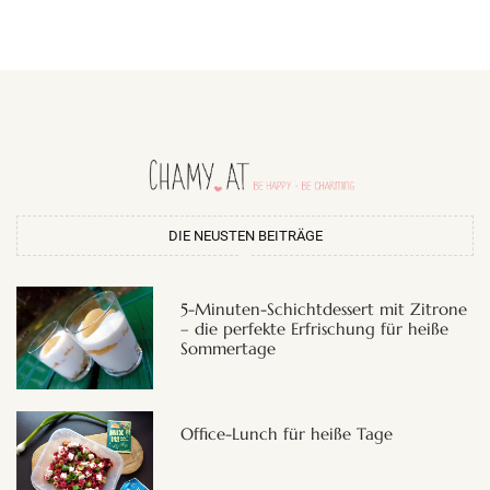
DIE NEUSTEN BEITRÄGE
5-Minuten-Schichtdessert mit Zitrone
– die perfekte Erfrischung für heiße
Sommertage
Office-Lunch für heiße Tage