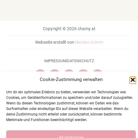
Copyright © 2026 chamy.at
Webseite erstellt von
Nicolas Grimm
IMPRESSUM
DATENSCHUTZ
Cookie-Zustimmung verwalten
Um dir ein optimales Erlebnis zu bieten, verwenden wir Technologien wie
Cookies, um Geräteinformationen zu speichern und/oder darauf zuzugreifen.
Wenn du diesen Technologien zustimmst, können wir Daten wie das
Surfverhalten oder eindeutige IDs auf dieser Website verarbeiten. Wenn du
deine Zustimmung nicht erteilst oder zurückziehst, können bestimmte
Merkmale und Funktionen beeinträchtigt werden.
Akzeptieren