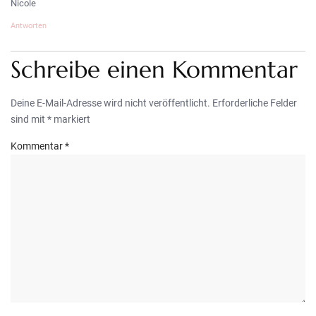
Nicole
Antworten
Schreibe einen Kommentar
Deine E-Mail-Adresse wird nicht veröffentlicht.
Erforderliche Felder
sind mit
*
markiert
Kommentar
*