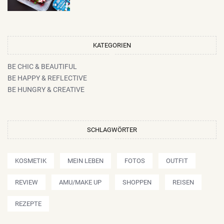
KATEGORIEN
BE CHIC & BEAUTIFUL
BE HAPPY & REFLECTIVE
BE HUNGRY & CREATIVE
SCHLAGWÖRTER
KOSMETIK
MEIN LEBEN
FOTOS
OUTFIT
REVIEW
AMU/MAKE UP
SHOPPEN
REISEN
REZEPTE