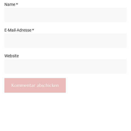
Name
*
E-Mail-Adresse
*
Website