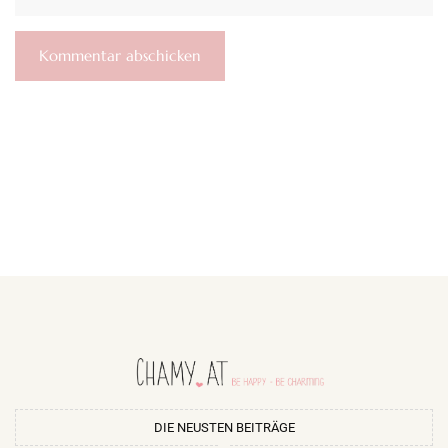
DIE NEUSTEN BEITRÄGE