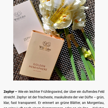
Zephyr –
Wie ein leichter Frühlingswind, der über ein duftendes Feld
streicht. Zephyr ist der frischeste, maskulinste der vier Düfte – grün,
klar, fast transparent. Er erinnert an grüne Blätter, an Morgentau,