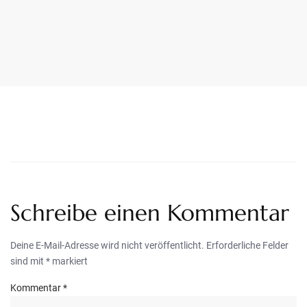
LekarnaPraha24.com
Schreibe einen Kommentar
Deine E-Mail-Adresse wird nicht veröffentlicht.
Erforderliche Felder
sind mit
*
markiert
Kommentar
*