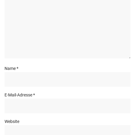
Name
*
E-Mail-Adresse
*
Website