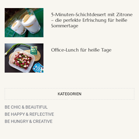
5-Minuten-Schichtdessert mit Zitrone
– die perfekte Erfrischung für heiße
Sommertage
Office-Lunch für heiße Tage
KATEGORIEN
BE CHIC & BEAUTIFUL
BE HAPPY & REFLECTIVE
BE HUNGRY & CREATIVE