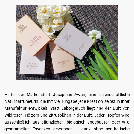
Hinter der Marke steht Josephine Awan, eine leidenschaftliche
Naturparfümeurin, die mit viel Hingabe jede Kreation selbst in ihrer
Manufaktur entwickelt. Statt Laborgeruch liegt hier der Duft von
Wildrosen, Hölzern und Zitrusblüten in der Luft. Jeder Tropfen wird
ausschließlich aus pflanzlichen, biologisch angebauten oder wild
gesammelten Essenzen gewonnen – ganz ohne synthetische