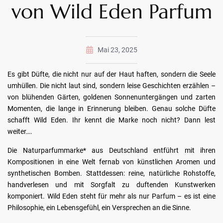
von Wild Eden Parfum
Mai 23, 2025
Es gibt Düfte, die nicht nur auf der Haut haften, sondern die Seele
umhüllen. Die nicht laut sind, sondern leise Geschichten erzählen –
von blühenden Gärten, goldenen Sonnenuntergängen und zarten
Momenten, die lange in Erinnerung bleiben. Genau solche Düfte
schafft Wild Eden. Ihr kennt die Marke noch nicht? Dann lest
weiter….
Die Naturparfummarke* aus Deutschland entführt mit ihren
Kompositionen in eine Welt fernab von künstlichen Aromen und
synthetischen Bomben. Stattdessen: reine, natürliche Rohstoffe,
handverlesen und mit Sorgfalt zu duftenden Kunstwerken
komponiert. Wild Eden steht für mehr als nur Parfum – es ist eine
Philosophie, ein Lebensgefühl, ein Versprechen an die Sinne.