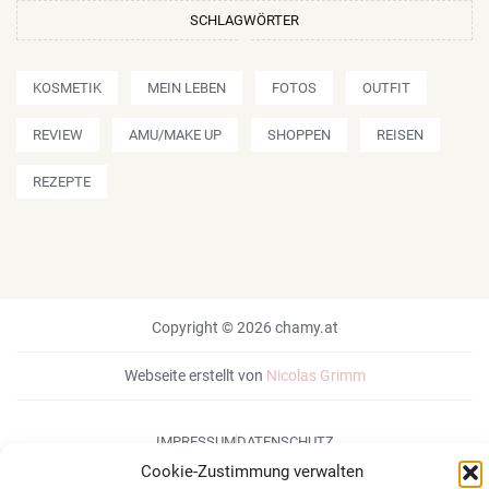
SCHLAGWÖRTER
KOSMETIK
MEIN LEBEN
FOTOS
OUTFIT
REVIEW
AMU/MAKE UP
SHOPPEN
REISEN
REZEPTE
Copyright © 2026 chamy.at
Webseite erstellt von
Nicolas Grimm
IMPRESSUM
DATENSCHUTZ
Cookie-Zustimmung verwalten