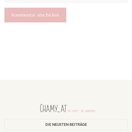
DIE NEUSTEN BEITRÄGE