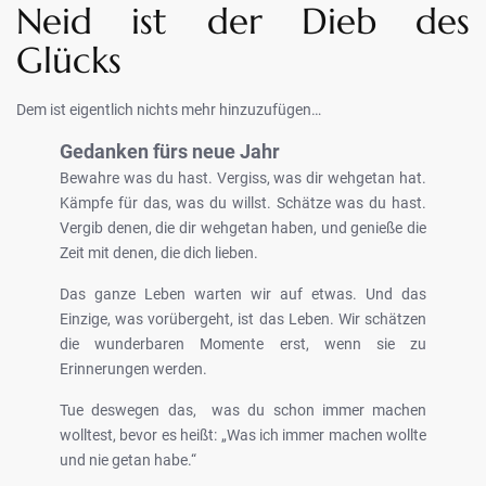
Neid ist der Dieb des
Glücks
Dem ist eigentlich nichts mehr hinzuzufügen…
Gedanken fürs neue Jahr
Bewahre was du hast. Vergiss, was dir wehgetan hat.
Kämpfe für das, was du willst. Schätze was du hast.
Vergib denen, die dir wehgetan haben, und genieße die
Zeit mit denen, die dich lieben.
Das ganze Leben warten wir auf etwas. Und das
Einzige, was vorübergeht, ist das Leben. Wir schätzen
die wunderbaren Momente erst, wenn sie zu
Erinnerungen werden.
Tue deswegen das, was du schon immer machen
wolltest, bevor es heißt: „Was ich immer machen wollte
und nie getan habe.“