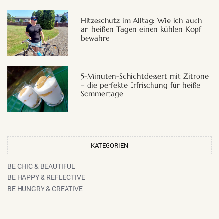
Hitzeschutz im Alltag: Wie ich auch
an heißen Tagen einen kühlen Kopf
bewahre
5-Minuten-Schichtdessert mit Zitrone
– die perfekte Erfrischung für heiße
Sommertage
KATEGORIEN
BE CHIC & BEAUTIFUL
BE HAPPY & REFLECTIVE
BE HUNGRY & CREATIVE