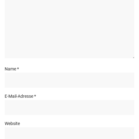
Name
*
E-Mail-Adresse
*
Website