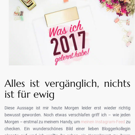
Alles ist vergänglich, nichts
ist für ewig
Diese Aussage ist mir heute Morgen leider erst wieder richtig
bewusst geworden. Noch etwas verschlafen griff ich – wie jeden
Morgen – erstmal zu meinem Handy, um
meinen Instagram-Feed
zu
checken. Ein wunderschönes Bild einer lieben Bloggerkollegin