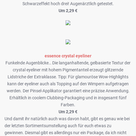
Schwarzeffekt hoch drei! Augenärztlich getestet.
Um 2,29 €
essence crystal eyeliner
Funkelnde Augenblicke… Die langanhaltende, gelbasierte Textur der
crystal eyeliner mit hohem Pigmentanteil erzeugt glitzernde
Lidstriche der Extraklasse. Tipp: Für glamouröse Wow-Highlights
kann der eyeliner auch als Topping auf den Wimpern aufgetragen
werden. Der Pinsel-Applikator garantiert eine präzise Anwendung.
Erhältlich in coolem Clubbing-Packaging und in insgesamt fünf
Farben.
Um 2,29 €
Und damit ihr natürlich auch was davon habt, gibt es genau wie bei
der letzten Sortimentsumstellung auch für euch etwas zu
gewinnen. Diesmal gibt es allerdings nur ein Package, da ich nicht