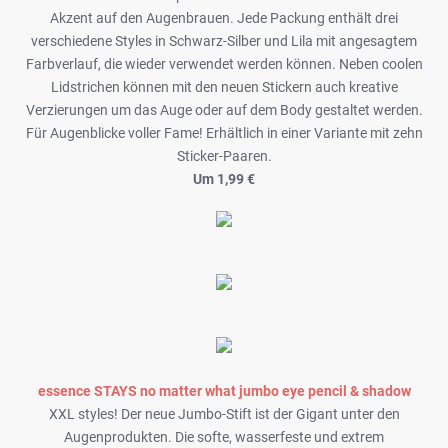
Akzent auf den Augenbrauen. Jede Packung enthält drei
verschiedene Styles in Schwarz-Silber und Lila mit angesagtem
Farbverlauf, die wieder verwendet werden können. Neben coolen
Lidstrichen können mit den neuen Stickern auch kreative
Verzierungen um das Auge oder auf dem Body gestaltet werden.
Für Augenblicke voller Fame! Erhältlich in einer Variante mit zehn
Sticker-Paaren.
Um 1,99 €
essence STAYS no matter what jumbo eye pencil & shadow
XXL styles! Der neue Jumbo-Stift ist der Gigant unter den
Augenprodukten. Die softe, wasserfeste und extrem