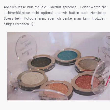
Aber ich lasse nun mal die Bilderflut sprechen… Leider waren die
Lichtverhältnisse nicht optimal und wir hatten auch ziemlichen
Stress beim Fotografieren, aber ich denke, man kann trotzdem
einiges erkennen. 🙂