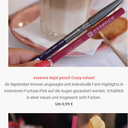
essence kajal pencil Crazy colour!
Ab September können angesagte und individuelle Farb-Highlights in
intensivem Fuchsia-Pink auf die Augen gezaubert werden. Erhältlich
in einer neuen und insgesamt acht Farben.
Um 0,99 €