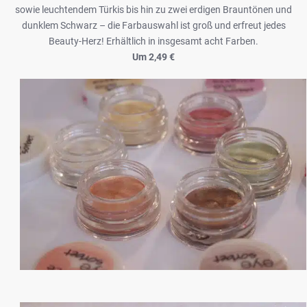
sowie leuchtendem Türkis bis hin zu zwei erdigen Brauntönen und
dunklem Schwarz – die Farbauswahl ist groß und erfreut jedes
Beauty-Herz! Erhältlich in insgesamt acht Farben.
Um 2,49 €