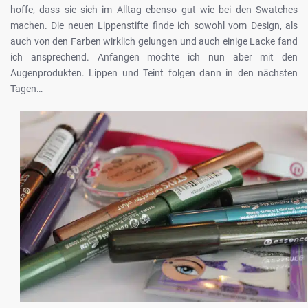
hoffe, dass sie sich im Alltag ebenso gut wie bei den Swatches
machen. Die neuen Lippenstifte finde ich sowohl vom Design, als
auch von den Farben wirklich gelungen und auch einige Lacke fand
ich ansprechend. Anfangen möchte ich nun aber mit den
Augenprodukten. Lippen und Teint folgen dann in den nächsten
Tagen…