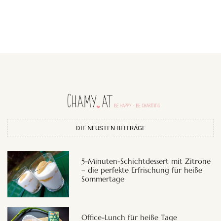
DIE NEUSTEN BEITRÄGE
5-Minuten-Schichtdessert mit Zitrone
– die perfekte Erfrischung für heiße
Sommertage
Office-Lunch für heiße Tage