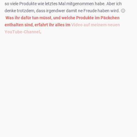
so viele Produkte wie letztes Mal mitgenommen habe. Aber ich
denke trotzdem, dass irgendwer damit ne Freude haben wird. 🙂
Was ihr dafür tun müsst, und welche Produkte im Päckchen
enthalten sind, erfahrt ihr alles im
Video auf meinem neuen
YouTube-Channel
.