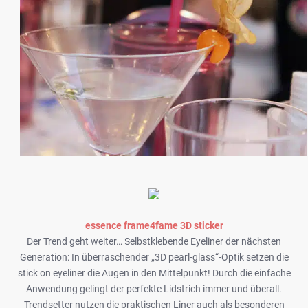
essence frame4fame 3D sticker
Der Trend geht weiter… Selbstklebende Eyeliner der nächsten
Generation: In überraschender „3D pearl-glass“-Optik setzen die
stick on eyeliner die Augen in den Mittelpunkt! Durch die einfache
Anwendung gelingt der perfekte Lidstrich immer und überall.
Trendsetter nutzen die praktischen Liner auch als besonderen