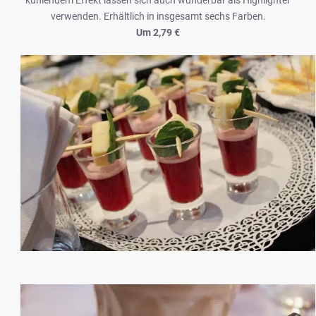
verwenden. Erhältlich in insgesamt sechs Farben.
Um 2,79 €