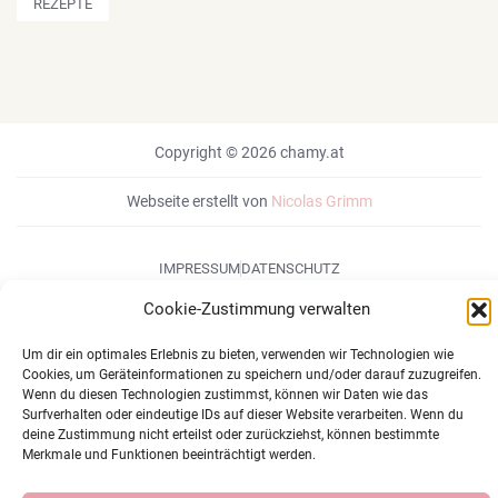
REZEPTE
Copyright © 2026 chamy.at
Webseite erstellt von
Nicolas Grimm
IMPRESSUM
DATENSCHUTZ
Cookie-Zustimmung verwalten
Um dir ein optimales Erlebnis zu bieten, verwenden wir Technologien wie
Cookies, um Geräteinformationen zu speichern und/oder darauf zuzugreifen.
Wenn du diesen Technologien zustimmst, können wir Daten wie das
Surfverhalten oder eindeutige IDs auf dieser Website verarbeiten. Wenn du
deine Zustimmung nicht erteilst oder zurückziehst, können bestimmte
Merkmale und Funktionen beeinträchtigt werden.