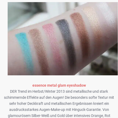
essence metal glam eyeshadow
DER Trend im Herbst/Winter 2013 sind metallische und stark
schimmernde Effekte auf den Augen! Die besonders softe Textur mit
sehr hoher Deckkraft und metallischen Ergebnissen kreiert ein
ausdrucksstarkes Augen-Make-up mit Hinguck-Garantie. Von
glamourösem Silber-Weiß und Gold über intensives Orange, Rot