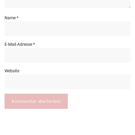
Name
*
E-Mail-Adresse
*
Website