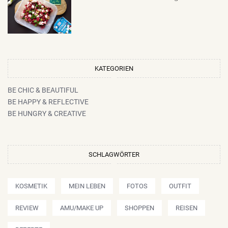
KATEGORIEN
BE CHIC & BEAUTIFUL
BE HAPPY & REFLECTIVE
BE HUNGRY & CREATIVE
SCHLAGWÖRTER
KOSMETIK
MEIN LEBEN
FOTOS
OUTFIT
REVIEW
AMU/MAKE UP
SHOPPEN
REISEN