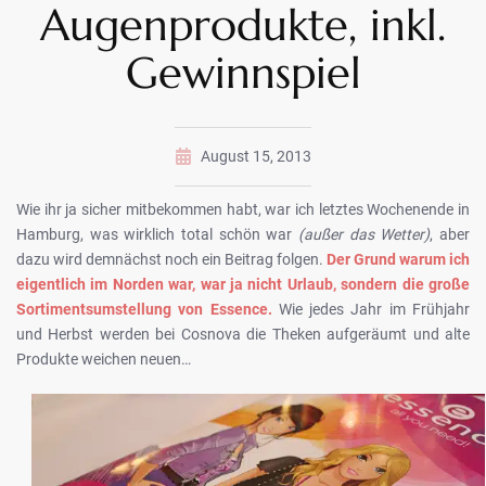
Augenprodukte, inkl.
Gewinnspiel
August 15, 2013
Wie ihr ja sicher mitbekommen habt, war ich letztes Wochenende in
Hamburg, was wirklich total schön war
(außer das Wetter)
, aber
dazu wird demnächst noch ein Beitrag folgen.
Der Grund warum ich
eigentlich im Norden war, war ja nicht Urlaub, sondern die große
Sortimentsumstellung von Essence.
Wie jedes Jahr im Frühjahr
und Herbst werden bei Cosnova die Theken aufgeräumt und alte
Produkte weichen neuen…