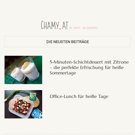
DIE NEUSTEN BEITRÄGE
5-Minuten-Schichtdessert mit Zitrone
– die perfekte Erfrischung für heiße
Sommertage
Office-Lunch für heiße Tage