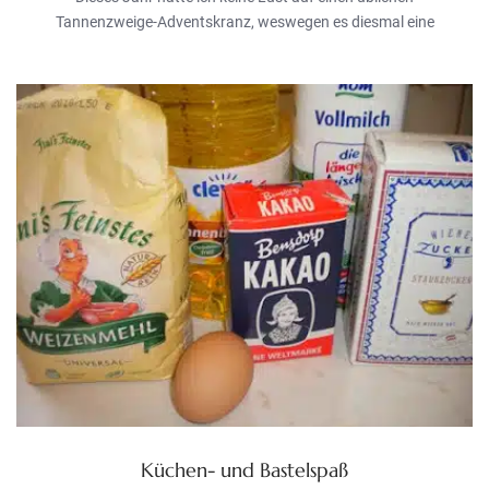
Tannenzweige-Adventskranz, weswegen es diesmal eine
Küchen- und Bastelspaß