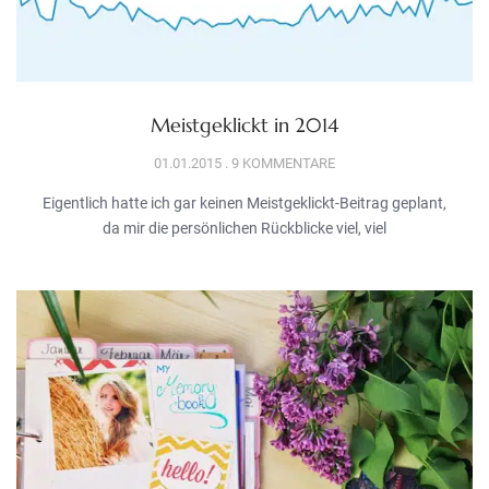
Meistgeklickt in 2014
01.01.2015
9 KOMMENTARE
Eigentlich hatte ich gar keinen Meistgeklickt-Beitrag geplant,
da mir die persönlichen Rückblicke viel, viel