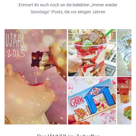
Erinnert ihr euch noch an die beliebten „Immer wieder
Sonntags“-Posts, die vor einigen Jahren