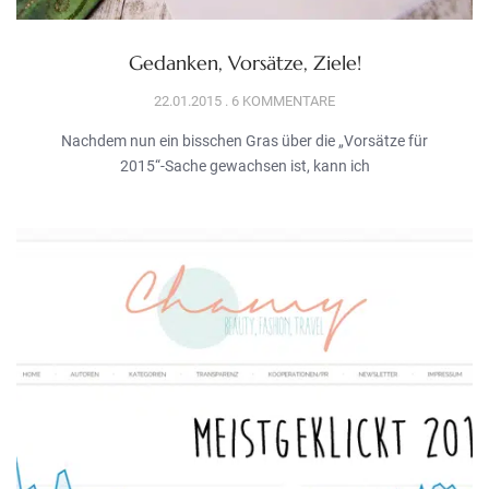
Gedanken, Vorsätze, Ziele!
22.01.2015
6 KOMMENTARE
Nachdem nun ein bisschen Gras über die „Vorsätze für
2015“-Sache gewachsen ist, kann ich