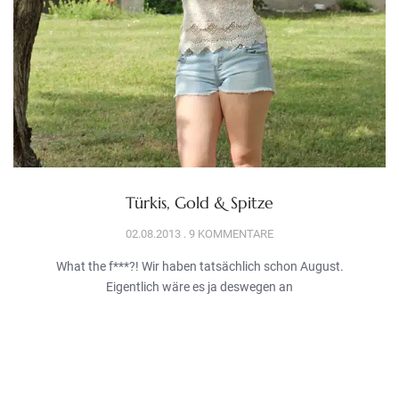
Türkis, Gold & Spitze
02.08.2013
9 KOMMENTARE
What the f***?! Wir haben tatsächlich schon August.
Eigentlich wäre es ja deswegen an