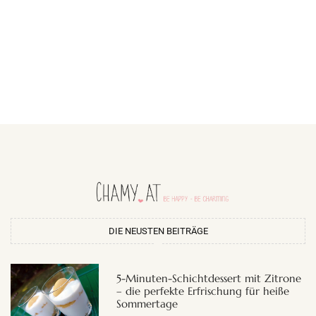
DIE NEUSTEN BEITRÄGE
5-Minuten-Schichtdessert mit Zitrone
– die perfekte Erfrischung für heiße
Sommertage