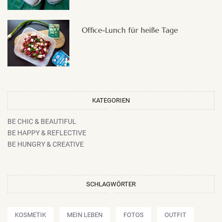
Office-Lunch für heiße Tage
KATEGORIEN
BE CHIC & BEAUTIFUL
BE HAPPY & REFLECTIVE
BE HUNGRY & CREATIVE
SCHLAGWÖRTER
KOSMETIK
MEIN LEBEN
FOTOS
OUTFIT