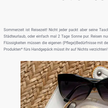
Sommerzeit ist Reisezeit! Nicht jeder
packt aber seine Tasch
Städteurlaub,
oder einfach mal 2 Tage Sonne pur. Reisen nu
Flüssigkeiten müssen die eigenen (Pflege)Bedürfnisse mit
de
Produkten* fürs Handgepäck müsst
ihr auf Nichts verzichten!