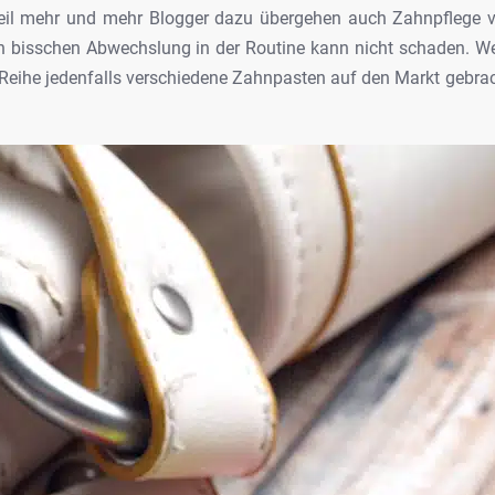
weil mehr und mehr Blogger dazu übergehen
auch Zahnpflege vo
n bisschen
Abwechslung in der Routine kann nicht schaden. We
Reihe jedenfalls verschiedene Zahnpasten auf den
Markt gebrac