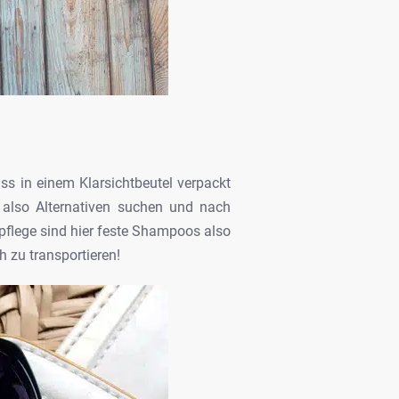
s in einem Klarsichtbeutel verpackt
also Alternativen
suchen und nach
flege sind hier feste Shampoos also
h zu transportieren!