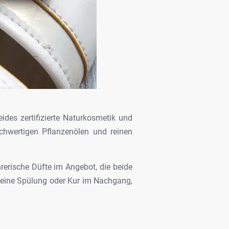
ides zertifizierte Naturkosmetik und
chwertigen
Pflanzenölen und reinen
rerische Düfte im Angebot, die beide
eine Spülung oder Kur
im Nachgang,