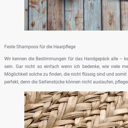
Feste Shampoos für die Haarpflege
Wir kennen die Bestimmungen für das
Handgepäck alle – kei
sein. Gar
nicht so einfach wenn ich bedenke, wie viele me
Möglichkeit solche zu finden, die nicht flüssig
sind und somit 
perfekt, denn die
Seifenstücke können nicht auslaufen, pfleg