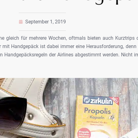
September 1, 2019
e gleich für mehrere Wochen, oftmals bieten
auch Kurztrips 
r mit Handgepäck ist
dabei immer eine Herausforderung, denn
n Handgepäcksregeln der Airlines abgestimmt werden. Nicht 