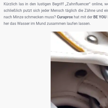
Kürzlich las in den lustigen Begriff
„Zahnfluencer“ online, 
schließlich
putzt sich jeder Mensch täglich die Zähne und ei
nach Minze schmecken muss?
Curaprox
hat mit
der
BE YOU
her das Wasser im
Mund zusammen laufen lassen.