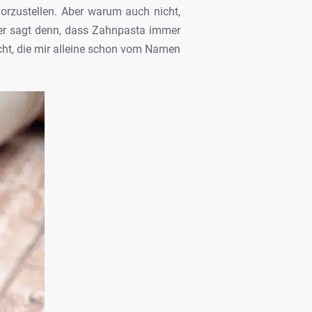
rzustellen. Aber warum auch nicht,
r sagt denn, dass
Zahnpasta immer
ht, die mir alleine schon vom Namen