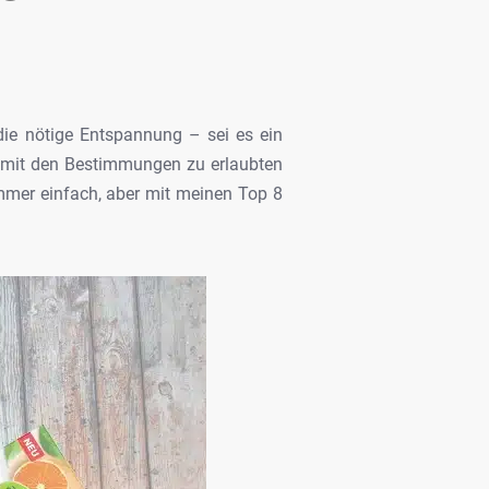
die nötige Entspannung – sei es ein
 mit den Bestimmungen zu
erlaubten
immer
einfach, aber mit meinen Top 8