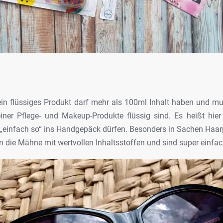
n flüssiges Produkt darf mehr als 100ml
Inhalt haben und mus
iner Pflege- und
Makeup-Produkte flüssig sind. Es heißt hier 
„einfach so“ ins Handgepäck dürfen. Besonders in
Sachen Haarp
en die Mähne mit
wertvollen Inhaltsstoffen und sind super einfac