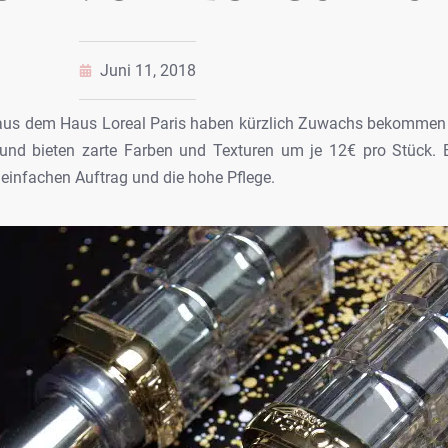
Juni 11, 2018
aus dem Haus Loreal Paris haben kürzlich
Zuwachs bekommen –
und bieten zarte Farben und
Texturen um je 12€ pro Stück. E
einfachen Auftrag und die hohe Pflege.