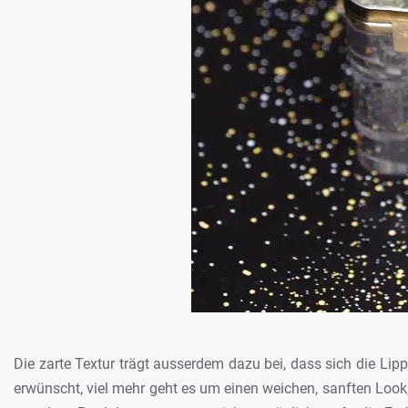
Die zarte Textur trägt ausserdem dazu
bei, dass sich die Lip
erwünscht, viel mehr geht es um einen weichen, sanften Look,