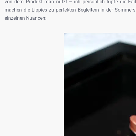
von dem Produkt man nutzt – ich
persönlich tupfe die Far
machen die
Lippies zu perfekten Begleitern in der Sommersa
einzelnen Nuancen: