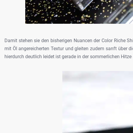
Damit stehen sie den bisherigen Nuancen
der Color Riche Shi
mit Öl
angereicherten Textur und gleiten zudem sanft über d
hierdurch deutlich leidet ist gerade in der
sommerlichen Hitze d