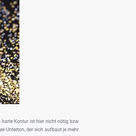
harte Kontur ist hier nicht nötig bzw
ger
Unterton, der sich aufbaut je mehr