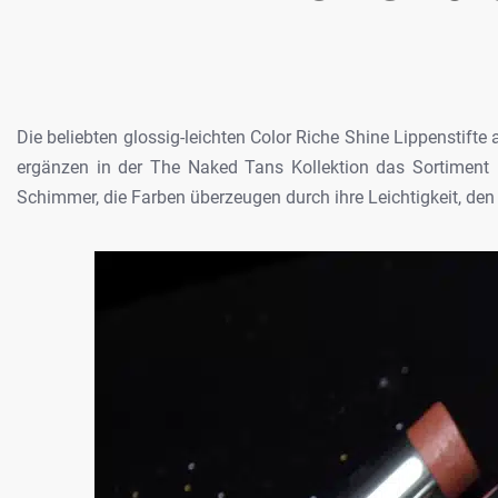
Die beliebten glossig-leichten Color
Riche Shine Lippenstifte 
ergänzen in der
The Naked Tans Kollektion das Sortiment 
Schimmer, die Farben überzeugen durch ihre Leichtigkeit, den