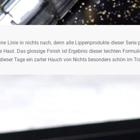
ne Linie in nichts nach, denn alle Lippenprodukte
dieser Serie 
ie Haut. Das
glossige Finish ist Ergebnis dieser leichten Formu
ieser Tage ein zarter Hauch von Nichts besonders
schön im Tra