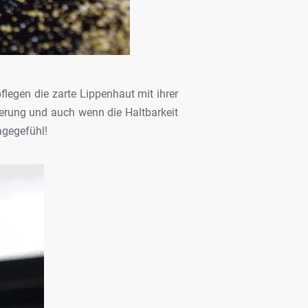
pflegen die zarte Lippenhaut mit ihrer
lierung und auch
wenn die Haltbarkeit
gegefühl!