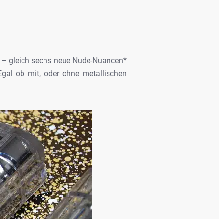
 gleich sechs neue Nude-Nuancen*
gal ob mit, oder ohne metallischen