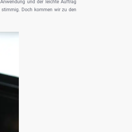
 Anwendung und der leichte Auftrag
m stimmig. Doch kommen wir
zu den