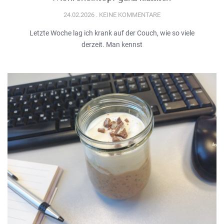
24.02.2026
KEINE KOMMENTARE
Letzte Woche lag ich krank auf der Couch, wie so viele
derzeit. Man kennst