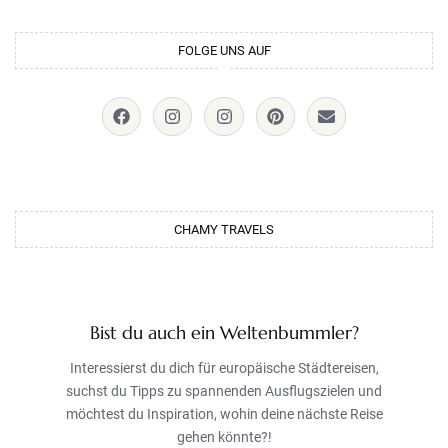
FOLGE UNS AUF
CHAMY TRAVELS
Bist du auch ein Weltenbummler?
Interessierst du dich für europäische Städtereisen,
suchst du Tipps zu spannenden Ausflugszielen und
möchtest du Inspiration, wohin deine nächste Reise
gehen könnte?!