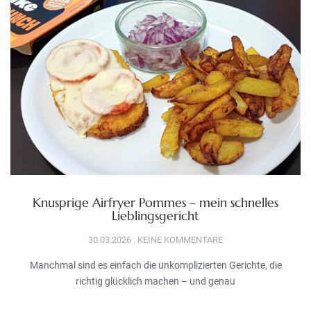
Knusprige Airfryer Pommes – mein schnelles
Lieblingsgericht
30.03.2026
KEINE KOMMENTARE
Manchmal sind es einfach die unkomplizierten Gerichte, die
richtig glücklich machen – und genau