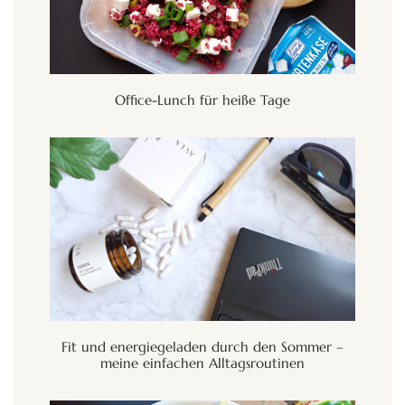
Office-Lunch für heiße Tage
Fit und energiegeladen durch den Sommer –
meine einfachen Alltagsroutinen