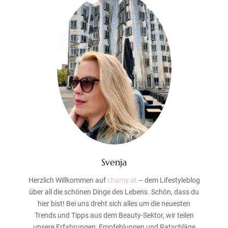
Svenja
Herzlich Willkommen auf
chamy.at
– dem Lifestyleblog
über all die schönen Dinge des Lebens. Schön, dass du
hier bist! Bei uns dreht sich alles um die neuesten
Trends und Tipps aus dem Beauty-Sektor, wir teilen
unsere Erfahrungen, Empfehlungen und Ratschläge