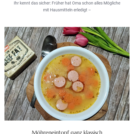
Ihr kennt das sicher: Früher hat Oma schon alles Mögliche
mit Hausmitteln erledigt –
Möhreneintopf ganz klassisch