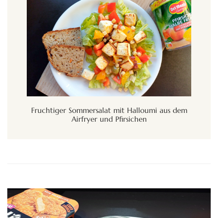
Fruchtiger Sommersalat mit Halloumi aus dem
Airfryer und Pfirsichen