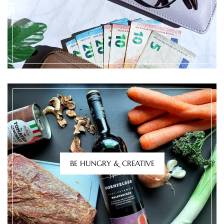
BE HUNGRY & CREATIVE