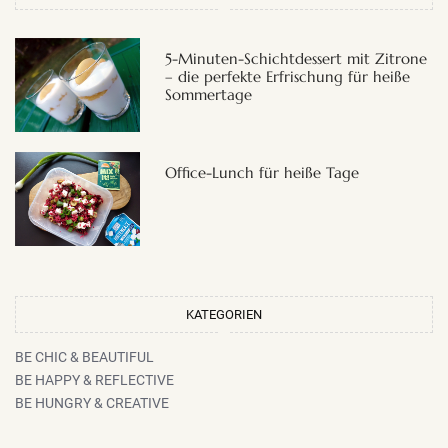
5-Minuten-Schichtdessert mit Zitrone
– die perfekte Erfrischung für heiße
Sommertage
Office-Lunch für heiße Tage
KATEGORIEN
BE CHIC & BEAUTIFUL
BE HAPPY & REFLECTIVE
BE HUNGRY & CREATIVE