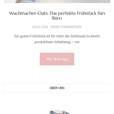
Wachmacher-Oats: Das perfekte Frühstück fürs
Büro
04.02.2026
KEINE KOMMENTARE
Ein gutes Frühstück ist für mich der Schlüssel zu einem
produktiven Arbeitstag – vor
Alle Beiträge
ÜBER UNS