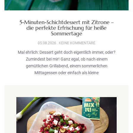
5-Minuten-Schichtdessert mit Zitrone –
die perfekte Erfrischung für heiße
Sommertage
05.08.2026
KEINE KOMMENTARE
Mal ehrlich: Dessert geht doch eigentlich immer, oder?
Zumindest bei mir! Ganz egal, ob nach einem
gemütlichen Grillabend, einem sommerlichen
Mittagessen oder einfach als kleine