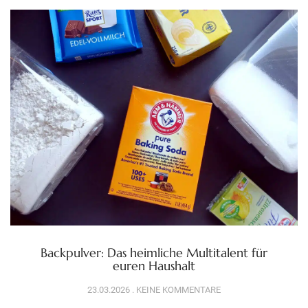
Backpulver: Das heimliche Multitalent für
euren Haushalt
23.03.2026
KEINE KOMMENTARE