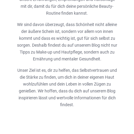
mit dir, damit du für dich deine persönliche Beauty-
Routine finden kannst.
Wir sind davon überzeugt, dass Schönheit nicht alleine
der äußere Schein ist, sondern vor allem von innen
kommt und dass es wichtig ist, gut für sich selbst zu
sorgen. Deshalb findest du auf unserem Blog nicht nur
Tipps zu Make-up und Hautpflege, sondern auch zu
Ernährung und mentaler Gesundheit.
Unser Ziel ist es, dir zu helfen, das Selbstvertrauen und
die Stärke zu finden, um dich in deiner eigenen Haut
wohlzufühlen und dein Leben in vollen Zügen zu
genießen. Wir hoffen, dass du dich auf unserem Blog
inspirieren lässt und wertvolle Informationen für dich
findest.